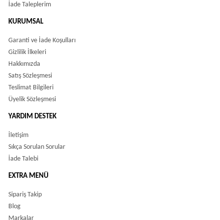
İade Taleplerim
KURUMSAL
Garanti ve İade Koşulları
Gizlilik İlkeleri
Hakkımızda
Satış Sözleşmesi
Teslimat Bilgileri
Üyelik Sözleşmesi
YARDIM DESTEK
İletişim
Sıkça Sorulan Sorular
İade Talebi
EXTRA MENÜ
Sipariş Takip
Blog
Markalar